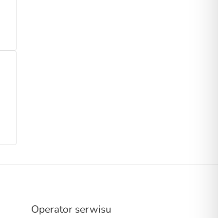
Operator serwisu