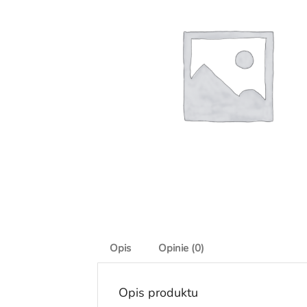
Opis
Opinie (0)
Opis produktu