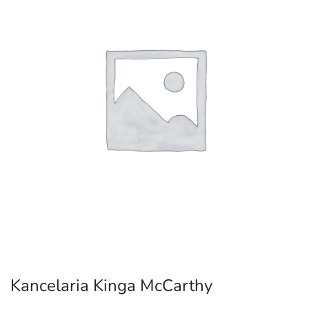
Kancelaria Kinga McCarthy