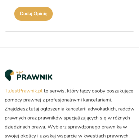
Dodaj Opinię
TuJestPrawnik.pl
to serwis, który łączy osoby poszukujące
pomocy prawnej z profesjonalnymi kancelariami.
Znajdziesz tutaj ogłoszenia kancelarii adwokackich, radców
prawnych oraz prawników specjalizujących się w różnych
dziedzinach prawa. Wybierz sprawdzonego prawnika w
swojej okolicy i uzyskaj wsparcie w kwestiach prawnych.