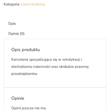
Kategoria:
Listeo booking
Opis
Opinie (0)
Opis produktu
Kancelaria specjalizująca się w windykacji i
dochodzeniu należności oraz obsłudze prawnej
przedsiębiorstw.
Opinie
Opinii jeszcze nie ma.