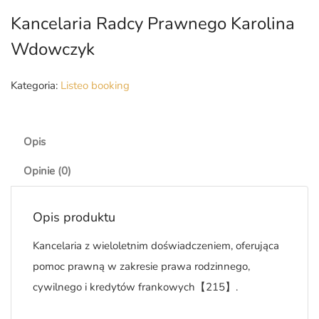
Kancelaria Radcy Prawnego Karolina
Wdowczyk
Kategoria:
Listeo booking
Opis
Opinie (0)
Opis produktu
Kancelaria z wieloletnim doświadczeniem, oferująca
pomoc prawną w zakresie prawa rodzinnego,
cywilnego i kredytów frankowych【215】.