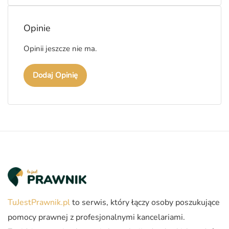
Opinie
Opinii jeszcze nie ma.
Dodaj Opinię
TuJestPrawnik.pl
to serwis, który łączy osoby poszukujące
pomocy prawnej z profesjonalnymi kancelariami.