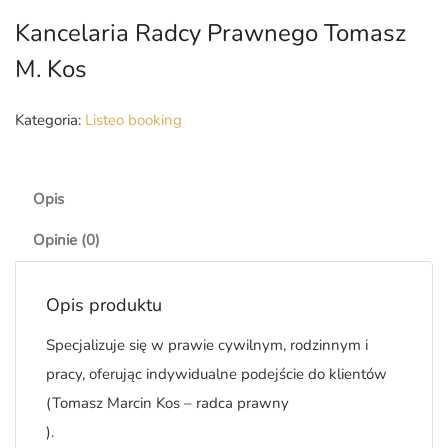
Kancelaria Radcy Prawnego Tomasz
M. Kos
Kategoria:
Listeo booking
Opis
Opinie (0)
Opis produktu
Specjalizuje się w prawie cywilnym, rodzinnym i
pracy, oferując indywidualne podejście do klientów​
(Tomasz Marcin Kos – radca prawny
).