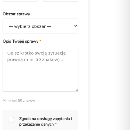
Obszar sprawy
Opis Twojej sprawy
*
Minimum 50 znaków
Zgoda na obsługę zapytania i
przekazanie danych
*