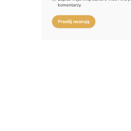
komentarzy.