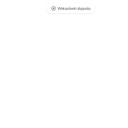
Wskazówki dojazdu