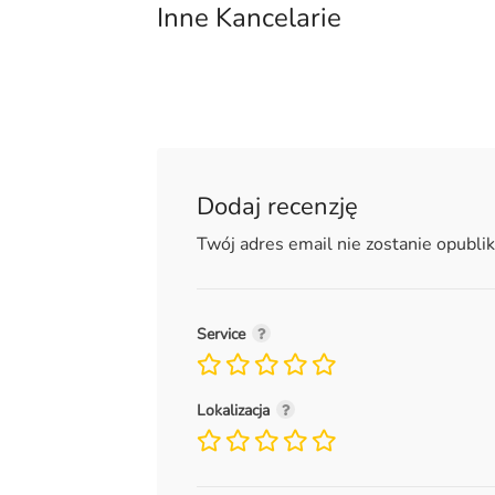
Inne Kancelarie
Dodaj recenzję
Twój adres email nie zostanie opubli
Service
Lokalizacja