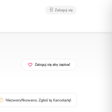
Zaloguj się
Zaloguj się aby zapisać
Niezweryfikowano. Zgłoś tę Kancelarię!