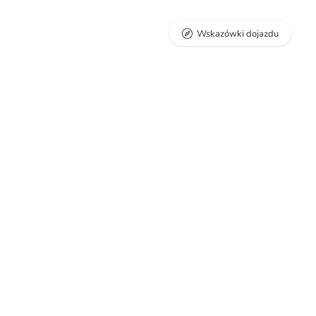
Wskazówki dojazdu