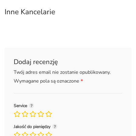
Inne Kancelarie
Dodaj recenzję
Twój adres email nie zostanie opublikowany.
*
Wymagane pola są oznaczone
Service
Jakość do pieniędzy