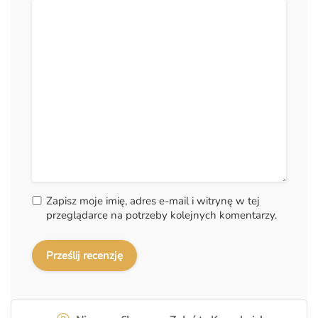
Zapisz moje imię, adres e-mail i witrynę w tej
przeglądarce na potrzeby kolejnych komentarzy.