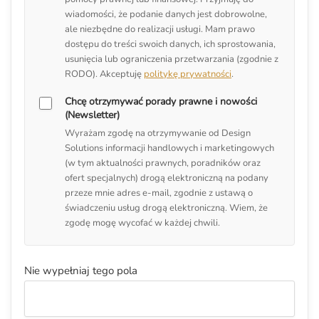
wiadomości, że podanie danych jest dobrowolne,
ale niezbędne do realizacji usługi. Mam prawo
dostępu do treści swoich danych, ich sprostowania,
usunięcia lub ograniczenia przetwarzania (zgodnie z
RODO). Akceptuję
politykę prywatności
.
Chcę otrzymywać porady prawne i nowości
(Newsletter)
Wyrażam zgodę na otrzymywanie od Design
Solutions informacji handlowych i marketingowych
(w tym aktualności prawnych, poradników oraz
ofert specjalnych) drogą elektroniczną na podany
przeze mnie adres e-mail, zgodnie z ustawą o
świadczeniu usług drogą elektroniczną. Wiem, że
zgodę mogę wycofać w każdej chwili.
Nie wypełniaj tego pola