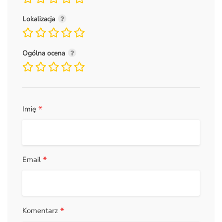
Lokalizacja
Ogólna ocena
*
Imię
*
Email
*
Komentarz