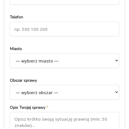
Telefon
Miasto
Obszar sprawy
Opis Twojej sprawy
*